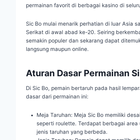
permainan favorit di berbagai kasino di sel
Sic Bo mulai menarik perhatian di luar Asia 
Serikat di awal abad ke-20. Seiring berkemba
semakin populer dan sekarang dapat ditemuk
langsung maupun online.
Aturan Dasar Permainan Si
Di Sic Bo, pemain bertaruh pada hasil lempa
dasar dari permainan ini:
Meja Taruhan: Meja Sic Bo memiliki desa
seperti roulette. Terdapat berbagai are
jenis taruhan yang berbeda.