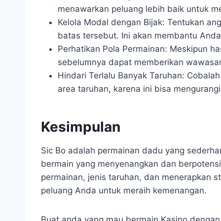
menawarkan peluang lebih baik untuk m
Kelola Modal dengan Bijak: Tentukan an
batas tersebut. Ini akan membantu Anda
Perhatikan Pola Permainan: Meskipun hasi
sebelumnya dapat memberikan wawasan 
Hindari Terlalu Banyak Taruhan: Cobalah
area taruhan, karena ini bisa menguran
Kesimpulan
Sic Bo adalah permainan dadu yang sederh
bermain yang menyenangkan dan berpotensi
permainan, jenis taruhan, dan menerapkan s
peluang Anda untuk meraih kemenangan.​
Buat anda yang mau bermain Kasino dengan j