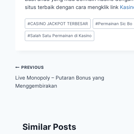
situs terbaik dengan cara mengklik link
Kasin
Post
#
CASINO JACKPOT TERBESAR
#
Permainan Sic Bo
Tags:
#
Salah Satu Permainan di Kasino
Post
PREVIOUS
Live Monopoly – Putaran Bonus yang
navigation
Menggembirakan
Similar Posts