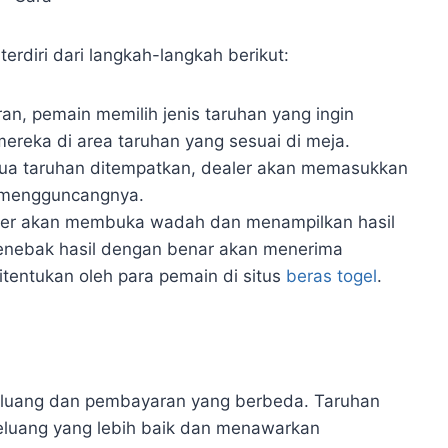
rdiri dari langkah-langkah berikut:
ran, pemain memilih jenis taruhan yang ingin
reka di area taruhan yang sesuai di meja.
ua taruhan ditempatkan, dealer akan memasukkan
n mengguncangnya.
aler akan membuka wadah dan menampilkan hasil
enebak hasil dengan benar akan menerima
entukan oleh para pemain di situs
beras togel
.
 peluang dan pembayaran yang berbeda. Taruhan
peluang yang lebih baik dan menawarkan