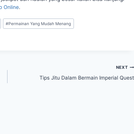
o Online
.
#
Permainan Yang Mudah Menang
NEXT
Tips Jitu Dalam Bermain Imperial Quest