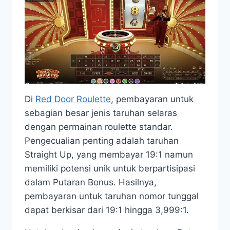
Di
Red Door Roulette
, pembayaran untuk
sebagian besar jenis taruhan selaras
dengan permainan roulette standar.
Pengecualian penting adalah taruhan
Straight Up, yang membayar 19:1 namun
memiliki potensi unik untuk berpartisipasi
dalam Putaran Bonus. Hasilnya,
pembayaran untuk taruhan nomor tunggal
dapat berkisar dari 19:1 hingga 3,999:1.