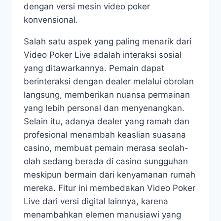
dengan versi mesin video poker
konvensional.
Salah satu aspek yang paling menarik dari
Video Poker Live adalah interaksi sosial
yang ditawarkannya. Pemain dapat
berinteraksi dengan dealer melalui obrolan
langsung, memberikan nuansa permainan
yang lebih personal dan menyenangkan.
Selain itu, adanya dealer yang ramah dan
profesional menambah keaslian suasana
casino, membuat pemain merasa seolah-
olah sedang berada di casino sungguhan
meskipun bermain dari kenyamanan rumah
mereka. Fitur ini membedakan Video Poker
Live dari versi digital lainnya, karena
menambahkan elemen manusiawi yang