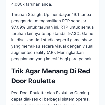
4.000x taruhan anda.
Taruhan Straight Up membayar 19:1 tanpa
pengganda, menghasilkan RTP sebesar
97,09% untuk taruhan ini. RTP untuk semua
taruhan lainnya tetap standar 97,3%. Game
ini disajikan dari studio seperti game show
yang memukau secara visual dengan visual
augmented reality (AR). Meningkatkan
pengalaman yang imersif bagi para pemain.
Trik Agar Menang Di Red
Door Roulette
Red Door Roulette oleh Evolution Gaming
dapat diakses di berbagai sistem operasi,