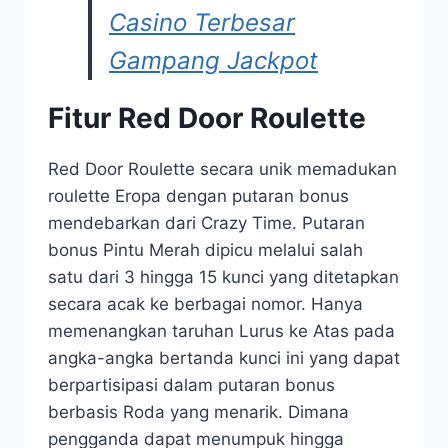
Casino Terbesar
Gampang Jackpot
Fitur Red Door Roulette
Red Door Roulette secara unik memadukan
roulette Eropa dengan putaran bonus
mendebarkan dari Crazy Time. Putaran
bonus Pintu Merah dipicu melalui salah
satu dari 3 hingga 15 kunci yang ditetapkan
secara acak ke berbagai nomor. Hanya
memenangkan taruhan Lurus ke Atas pada
angka-angka bertanda kunci ini yang dapat
berpartisipasi dalam putaran bonus
berbasis Roda yang menarik. Dimana
pengganda dapat menumpuk hingga