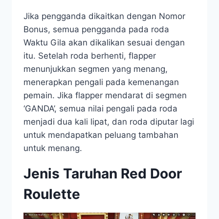
Jika pengganda dikaitkan dengan Nomor
Bonus, semua pengganda pada roda
Waktu Gila akan dikalikan sesuai dengan
itu. Setelah roda berhenti, flapper
menunjukkan segmen yang menang,
menerapkan pengali pada kemenangan
pemain. Jika flapper mendarat di segmen
‘GANDA’, semua nilai pengali pada roda
menjadi dua kali lipat, dan roda diputar lagi
untuk mendapatkan peluang tambahan
untuk menang.
Jenis Taruhan Red Door
Roulette