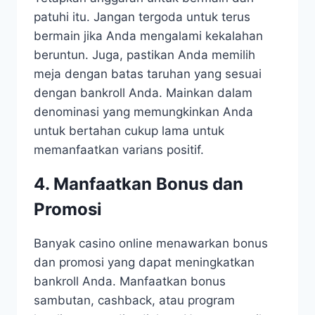
patuhi itu. Jangan tergoda untuk terus
bermain jika Anda mengalami kekalahan
beruntun. Juga, pastikan Anda memilih
meja dengan batas taruhan yang sesuai
dengan bankroll Anda. Mainkan dalam
denominasi yang memungkinkan Anda
untuk bertahan cukup lama untuk
memanfaatkan varians positif.
4.
Manfaatkan Bonus dan
Promosi
Banyak casino online menawarkan bonus
dan promosi yang dapat meningkatkan
bankroll Anda. Manfaatkan bonus
sambutan, cashback, atau program