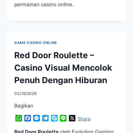
permainan casino online.
GAME CASINO ONLINE
Red Door Roulette –
Casino Visual Mencolok
Penuh Dengan Hiburan
03/19/2026
Bagikan
WhatsApp
Facebook
Messenger
Telegram
Skype
Line
X
Share
Red Door Roulette
oleh Evolution Gaming