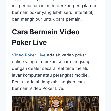
ini, permainan ini memberikan pengalaman
bermain poker yang lebih seru, interaktif,
dan menghibur untuk para pemain.
Cara Bermain Video
Poker Live
Video Poker Live
adalah varian poker
online yang dimainkan secara langsung
dengan dealer secara real time melalui
layar komputer atau perangkat mobile.
Berikut adalah langkah-langkah cara
bermain Video Poker Live: