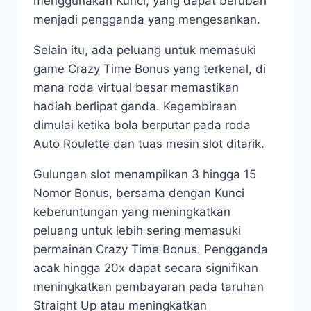
menggunakan Kunci, yang dapat berubah
menjadi pengganda yang mengesankan.
Selain itu, ada peluang untuk memasuki
game Crazy Time Bonus yang terkenal, di
mana roda virtual besar memastikan
hadiah berlipat ganda. Kegembiraan
dimulai ketika bola berputar pada roda
Auto Roulette dan tuas mesin slot ditarik.
Gulungan slot menampilkan 3 hingga 15
Nomor Bonus, bersama dengan Kunci
keberuntungan yang meningkatkan
peluang untuk lebih sering memasuki
permainan Crazy Time Bonus. Pengganda
acak hingga 20x dapat secara signifikan
meningkatkan pembayaran pada taruhan
Straight Up atau meningkatkan