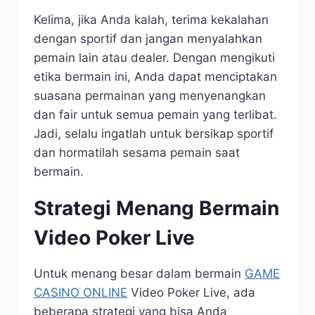
Kelima, jika Anda kalah, terima kekalahan
dengan sportif dan jangan menyalahkan
pemain lain atau dealer. Dengan mengikuti
etika bermain ini, Anda dapat menciptakan
suasana permainan yang menyenangkan
dan fair untuk semua pemain yang terlibat.
Jadi, selalu ingatlah untuk bersikap sportif
dan hormatilah sesama pemain saat
bermain.
Strategi Menang Bermain
Video Poker Live
Untuk menang besar dalam bermain
GAME
CASINO ONLINE
Video Poker Live, ada
beberapa strategi yang bisa Anda