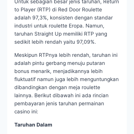
Untuk sebagian besar jenis taruhan, Return
to Player (RTP) di Red Door Roulette
adalah 97,3%, konsisten dengan standar
industri untuk roulette Eropa. Namun,
taruhan Straight Up memiliki RTP yang
sedikit lebih rendah yaitu 97,09%.
Meskipun RTPnya lebih rendah, taruhan ini
adalah pintu gerbang menuju putaran
bonus menarik, menjadikannya lebih
fluktuatif namun juga lebih menguntungkan
dibandingkan dengan meja roulette
lainnya. Berikut dibawah ini ada rincian
pembayaran jenis taruhan permainan
casino ini:
Taruhan Dalam