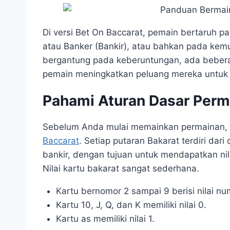
Di versi Bet On Baccarat, pemain bertaruh p
atau Banker (Bankir), atau bahkan pada kemu
bergantung pada keberuntungan, ada beber
pemain meningkatkan peluang mereka untuk
Pahami Aturan Dasar Perm
Sebelum Anda mulai memainkan permainan, 
Baccarat
. Setiap putaran Bakarat terdiri da
bankir, dengan tujuan untuk mendapatkan nil
Nilai kartu bakarat sangat sederhana.
Kartu bernomor 2 sampai 9 berisi nilai num
Kartu 10, J, Q, dan K memiliki nilai 0.
Kartu as memiliki nilai 1.