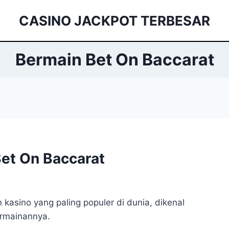
CASINO JACKPOT TERBESAR
Bermain Bet On Baccarat
et On Baccarat
kasino yang paling populer di dunia, dikenal
rmainannya.