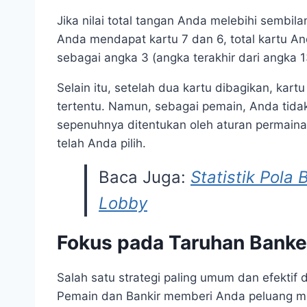
Jika nilai total tangan Anda melebihi sembilan
Anda mendapat kartu 7 dan 6, total kartu A
sebagai angka 3 (angka terakhir dari angka 1
Selain itu, setelah dua kartu dibagikan, kar
tertentu. Namun, sebagai pemain, Anda tidak 
sepenuhnya ditentukan oleh aturan permaina
telah Anda pilih.
Baca Juga:
Statistik Pola
Lobby
Fokus pada Taruhan Banke
Salah satu strategi paling umum dan efektif
Pemain dan Bankir memberi Anda peluang m