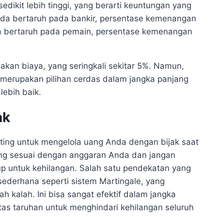
ikit lebih tinggi, yang berarti keuntungan yang
a Anda bertaruh pada bankir, persentase kemenangan
a bertaruh pada pemain, persentase kemenangan
kan biaya, yang seringkali sekitar 5%. Namun,
r merupakan pilihan cerdas dalam jangka panjang
ebih baik.
ak
nting untuk mengelola uang Anda dengan bijak saat
ang sesuai dengan anggaran Anda dan jangan
up untuk kehilangan. Salah satu pendekatan yang
sederhana seperti sistem Martingale, yang
 kalah. Ini bisa sangat efektif dalam jangka
tas taruhan untuk menghindari kehilangan seluruh