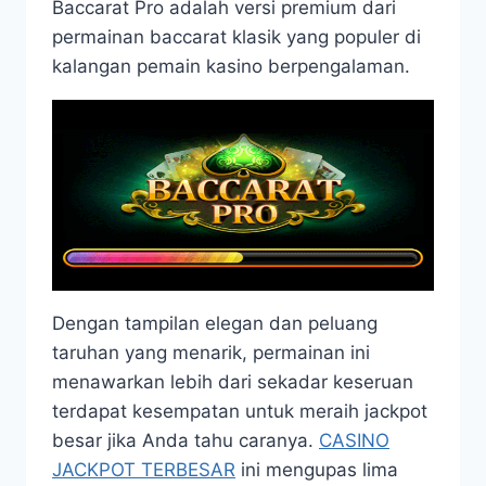
Baccarat Pro adalah versi premium dari
permainan baccarat klasik yang populer di
kalangan pemain kasino berpengalaman.
Dengan tampilan elegan dan peluang
taruhan yang menarik, permainan ini
menawarkan lebih dari sekadar keseruan
terdapat kesempatan untuk meraih jackpot
besar jika Anda tahu caranya.
CASINO
JACKPOT TERBESAR
ini mengupas lima