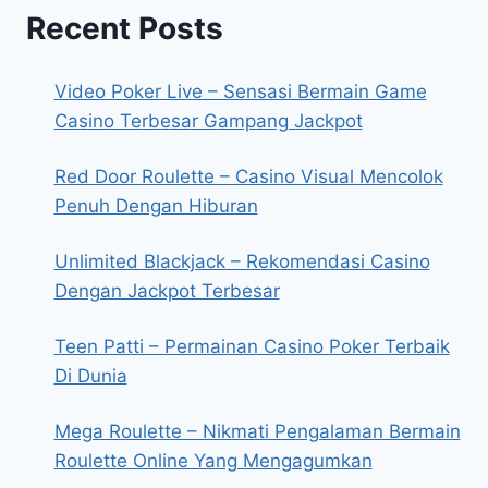
Recent Posts
Video Poker Live – Sensasi Bermain Game
Casino Terbesar Gampang Jackpot
Red Door Roulette – Casino Visual Mencolok
Penuh Dengan Hiburan
Unlimited Blackjack – Rekomendasi Casino
Dengan Jackpot Terbesar
Teen Patti – Permainan Casino Poker Terbaik
Di Dunia
Mega Roulette – Nikmati Pengalaman Bermain
Roulette Online Yang Mengagumkan