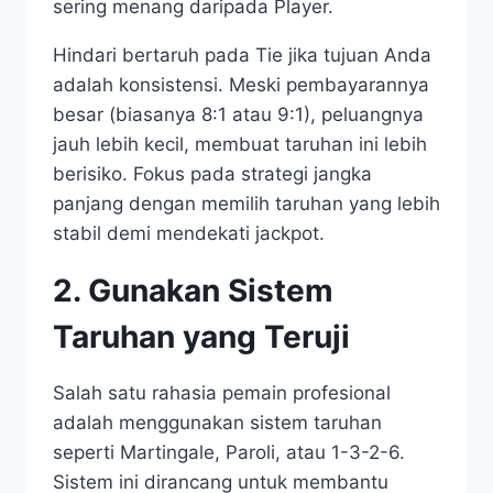
sering menang daripada Player.
Hindari bertaruh pada Tie jika tujuan Anda
adalah konsistensi. Meski pembayarannya
besar (biasanya 8:1 atau 9:1), peluangnya
jauh lebih kecil, membuat taruhan ini lebih
berisiko. Fokus pada strategi jangka
panjang dengan memilih taruhan yang lebih
stabil demi mendekati jackpot.
2. Gunakan Sistem
Taruhan yang Teruji
Salah satu rahasia pemain profesional
adalah menggunakan sistem taruhan
seperti Martingale, Paroli, atau 1-3-2-6.
Sistem ini dirancang untuk membantu