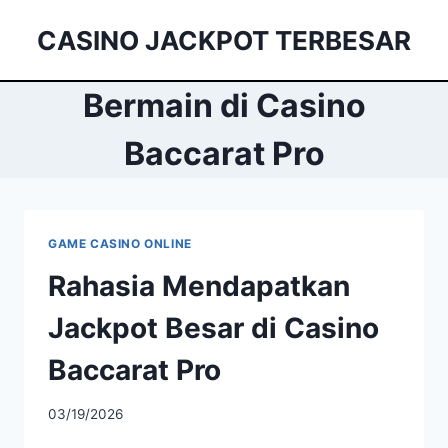
Skip
CASINO JACKPOT TERBESAR
to
content
Bermain di Casino
Baccarat Pro
GAME CASINO ONLINE
Rahasia Mendapatkan
Jackpot Besar di Casino
Baccarat Pro
03/19/2026