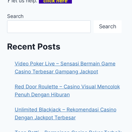
?
let us help.
click here
Search
Search
Recent Posts
Video Poker Live – Sensasi Bermain Game
Casino Terbesar Gampang Jackpot
Red Door Roulette – Casino Visual Mencolok
Penuh Dengan Hiburan
Unlimited Blackjack – Rekomendasi Casino
Dengan Jackpot Terbesar