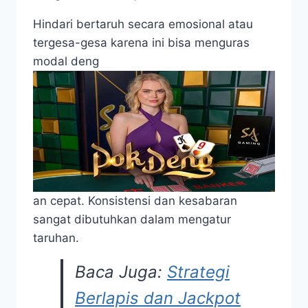
Hindari bertaruh secara emosional atau
tergesa-gesa karena ini bisa menguras
modal deng
an cepat. Konsistensi dan kesabaran
sangat dibutuhkan dalam mengatur
taruhan.
Baca Juga:
Strategi
Berlapis dan Jackpot