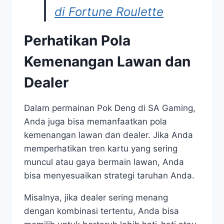
di Fortune Roulette
Perhatikan Pola
Kemenangan Lawan dan
Dealer
Dalam permainan Pok Deng di SA Gaming,
Anda juga bisa memanfaatkan pola
kemenangan lawan dan dealer. Jika Anda
memperhatikan tren kartu yang sering
muncul atau gaya bermain lawan, Anda
bisa menyesuaikan strategi taruhan Anda.
Misalnya, jika dealer sering menang
dengan kombinasi tertentu, Anda bisa