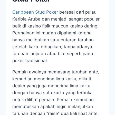
Caribbean Stud Poker
berasal dari pulau
Karibia Aruba dan menjadi sangat populer
baik di kasino fisik maupun kasino daring.
Permainan ini mudah dipahami karena
hanya melibatkan satu putaran taruhan
setelah kartu dibagikan, tanpa adanya
taruhan lanjutan atau bluf seperti pada
poker tradisional.
Pemain awalnya memasang taruhan ante,
kemudian menerima lima kartu, diikuti
dealer yang juga menerima lima kartu
dengan hanya satu kartu yang terbuka
untuk dilihat pemain. Pemain kemudian
memutuskan apakah ingin melanjutkan
taruhan dengan “raise” dua kali lipat ante,