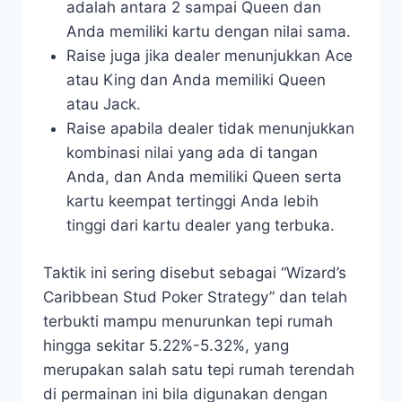
adalah antara 2 sampai Queen dan
Anda memiliki kartu dengan nilai sama.
Raise juga jika dealer menunjukkan Ace
atau King dan Anda memiliki Queen
atau Jack.
Raise apabila dealer tidak menunjukkan
kombinasi nilai yang ada di tangan
Anda, dan Anda memiliki Queen serta
kartu keempat tertinggi Anda lebih
tinggi dari kartu dealer yang terbuka.
Taktik ini sering disebut sebagai “Wizard’s
Caribbean Stud Poker Strategy” dan telah
terbukti mampu menurunkan tepi rumah
hingga sekitar 5.22%-5.32%, yang
merupakan salah satu tepi rumah terendah
di permainan ini bila digunakan dengan