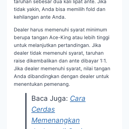
taruhan sebesar dua kali lipat ante. Jika
tidak yakin, Anda bisa memilih fold dan
kehilangan ante Anda.
Dealer harus memenuhi syarat minimum
berupa tangan Ace-King atau lebih tinggi
untuk melanjutkan pertandingan. Jika
dealer tidak memenuhi syarat, taruhan
raise dikembalikan dan ante dibayar 1:1.
Jika dealer memenuhi syarat, nilai tangan
Anda dibandingkan dengan dealer untuk
menentukan pemenang.
Baca Juga:
Cara
Cerdas
Memenangkan