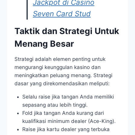
Jackpot di Casino
Seven Card Stud
Taktik dan Strategi Untuk
Menang Besar
Strategi adalah elemen penting untuk
mengurangi keunggulan kasino dan
meningkatkan peluang menang. Strategi
dasar yang direkomendasikan meliputi:
Selalu raise jika tangan Anda memiliki
sepasang atau lebih tinggi.
Fold jika tangan Anda kurang dari
kualifikasi minimum dealer (Ace-King).
Raise jika kartu dealer yang terbuka