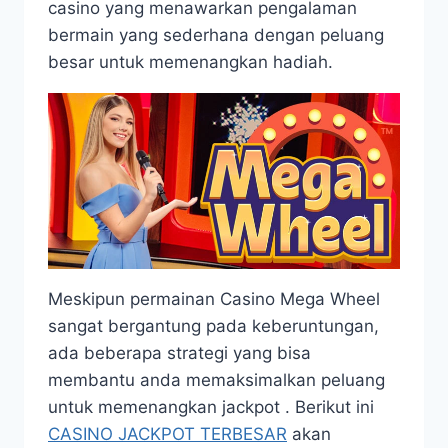
casino yang menawarkan pengalaman
bermain yang sederhana dengan peluang
besar untuk memenangkan hadiah.
Meskipun permainan Casino Mega Wheel
sangat bergantung pada keberuntungan,
ada beberapa strategi yang bisa
membantu anda memaksimalkan peluang
untuk memenangkan jackpot . Berikut ini
CASINO JACKPOT TERBESAR
akan