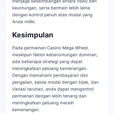
menjaga keseimbangan antara risiko dan
keuntungan, serta bermain lebih lama
dengan kontrol penuh atas modal yang
Anda miliki.
Kesimpulan
Pada permainan Casino Mega Wheel,
meskipun faktor keberuntungan dominan,
ada beberapa strategi yang dapat
meningkatkan peluang kemenangan.
Dengan memahami pembayaran dan
pengalian, kelola modal dengan bijak, dan
Variasi taruhan, anda dapat mengontrol
permainan dengan lebih tenang dan
meningkatkan peluang meraih
kemenangan.