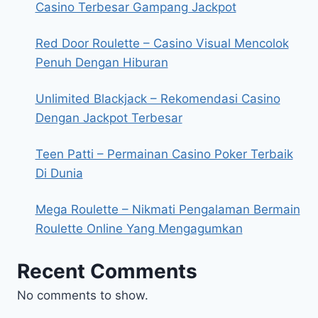
Casino Terbesar Gampang Jackpot
Red Door Roulette – Casino Visual Mencolok
Penuh Dengan Hiburan
Unlimited Blackjack – Rekomendasi Casino
Dengan Jackpot Terbesar
Teen Patti – Permainan Casino Poker Terbaik
Di Dunia
Mega Roulette – Nikmati Pengalaman Bermain
Roulette Online Yang Mengagumkan
Recent Comments
No comments to show.