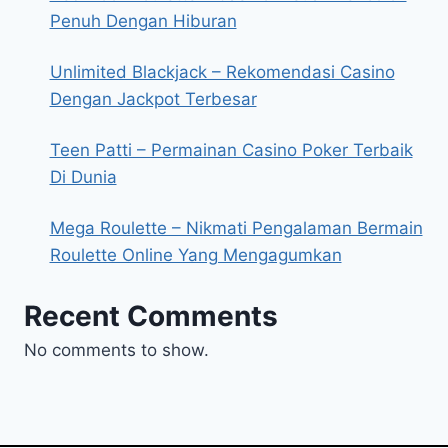
Penuh Dengan Hiburan
Unlimited Blackjack – Rekomendasi Casino
Dengan Jackpot Terbesar
Teen Patti – Permainan Casino Poker Terbaik
Di Dunia
Mega Roulette – Nikmati Pengalaman Bermain
Roulette Online Yang Mengagumkan
Recent Comments
No comments to show.