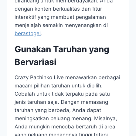
dirancang untuk memberdayakan. Anda
dengan konten berkualitas dan fitur
interaktif yang membuat pengalaman
menjelajah semakin menyenangkan di
berastogel
.
Gunakan Taruhan yang
Bervariasi
Crazy Pachinko Live menawarkan berbagai
macam pilihan taruhan untuk dipilih.
Cobalah untuk tidak terpaku pada satu
jenis taruhan saja. Dengan memasang
taruhan yang berbeda, Anda dapat
meningkatkan peluang menang. Misalnya,
Anda mungkin mencoba bertaruh di area
yang peluang menangnya tinggi tetapi