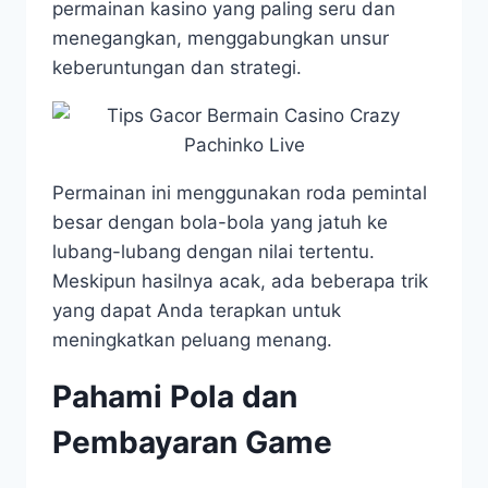
permainan kasino yang paling seru dan
menegangkan, menggabungkan unsur
keberuntungan dan strategi.
Permainan ini menggunakan roda pemintal
besar dengan bola-bola yang jatuh ke
lubang-lubang dengan nilai tertentu.
Meskipun hasilnya acak, ada beberapa trik
yang dapat Anda terapkan untuk
meningkatkan peluang menang.
Pahami Pola dan
Pembayaran Game