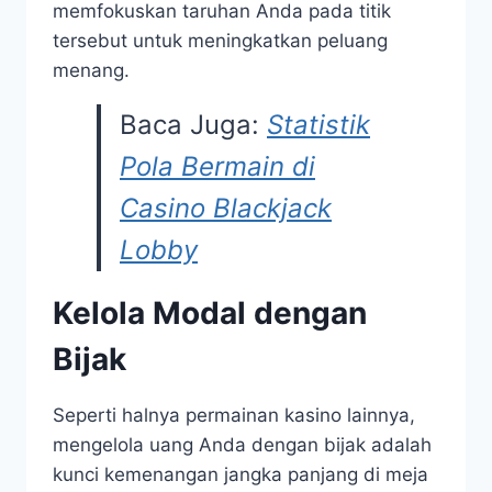
memfokuskan taruhan Anda pada titik
tersebut untuk meningkatkan peluang
menang.
Baca Juga:
Statistik
Pola Bermain di
Casino Blackjack
Lobby
Kelola Modal dengan
Bijak
Seperti halnya permainan kasino lainnya,
mengelola uang Anda dengan bijak adalah
kunci kemenangan jangka panjang di meja