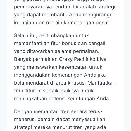
pembayarannya rendah. Ini adalah strategi
yang dapat membantu Anda mengurangi
kerugian dan meraih kemenangan besar.
Selain itu, pertimbangkan untuk
memanfaatkan fitur bonus dan pengali
yang ditawarkan selama permainan.
Banyak permainan Crazy Pachinko Live
yang menawarkan kesempatan untuk
menggandakan kemenangan Anda jika
bola mendarat di area khusus. Manfaatkan
fitur-fitur ini sebaik-baiknya untuk
meningkatkan potensi keuntungan Anda.
Dengan memantau tren secara terus-
menerus, pemain dapat menyesuaikan
strategi mereka menurut tren yang ada