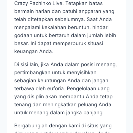
Crazy Pachinko Live. Tetapkan batas
bermain harian dan patuhi anggaran yang
telah ditetapkan sebelumnya. Saat Anda
mengalami kekalahan beruntun, hindari
godaan untuk bertaruh dalam jumlah lebih
besar. Ini dapat memperburuk situasi
keuangan Anda.
Di sisi lain, jika Anda dalam posisi menang,
pertimbangkan untuk menyisihkan
sebagian keuntungan Anda dan jangan
terbawa oleh euforia. Pengelolaan uang
yang disiplin akan membantu Anda tetap
tenang dan meningkatkan peluang Anda
untuk menang dalam jangka panjang.
Bergabunglah dengan kami di situs yang