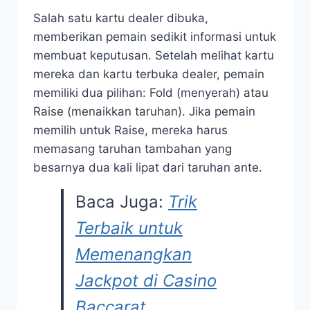
Salah satu kartu dealer dibuka,
memberikan pemain sedikit informasi untuk
membuat keputusan. Setelah melihat kartu
mereka dan kartu terbuka dealer, pemain
memiliki dua pilihan: Fold (menyerah) atau
Raise (menaikkan taruhan). Jika pemain
memilih untuk Raise, mereka harus
memasang taruhan tambahan yang
besarnya dua kali lipat dari taruhan ante.
Baca Juga:
Trik
Terbaik untuk
Memenangkan
Jackpot di Casino
Baccarat