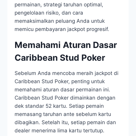
permainan, strategi taruhan optimal,
pengelolaan risiko, dan cara
memaksimalkan peluang Anda untuk
memicu pembayaran jackpot progresif.
Memahami Aturan Dasar
Caribbean Stud Poker
Sebelum Anda mencoba meraih jackpot di
Caribbean Stud Poker, penting untuk
memahami aturan dasar permainan ini.
Caribbean Stud Poker dimainkan dengan
dek standar 52 kartu. Setiap pemain
memasang taruhan ante sebelum kartu
dibagikan. Setelah itu, setiap pemain dan
dealer menerima lima kartu tertutup.