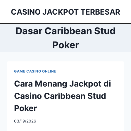
Skip
CASINO JACKPOT TERBESAR
to
content
Dasar Caribbean Stud
Poker
GAME CASINO ONLINE
Cara Menang Jackpot di
Casino Caribbean Stud
Poker
03/19/2026