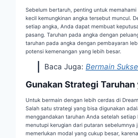
Sebelum bertaruh, penting untuk memahami
kecil kemungkinan angka tersebut muncul. 
setiap angka, Anda dapat membuat keputusan
pasang. Taruhan pada angka dengan peluang 
taruhan pada angka dengan pembayaran lebi
potensi kemenangan yang lebih besar.
Baca Juga:
Bermain Sukse
Gunakan Strategi Taruhan
Untuk bermain dengan lebih cerdas di Dream 
Salah satu strategi yang bisa digunakan ada
menggandakan taruhan Anda setelah setiap 
menutupi kerugian dari putaran sebelumnya j
memerlukan modal yang cukup besar, karena 