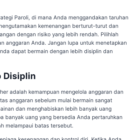
Strategi Paroli, di mana Anda menggandakan taruhan
 mengutamakan kemenangan berturut-turut dan
an dengan risiko yang lebih rendah. Pilihlah
dan anggaran Anda. Jangan lupa untuk menetapkan
da dapat bermain dengan lebih disiplin dan
 Disiplin
cher adalah kemampuan mengelola anggaran dan
atas anggaran sebelum mulai bermain sangat
rmainan dan menghabiskan lebih banyak uang
pa banyak uang yang bersedia Anda pertaruhkan
ah melampaui batas tersebut.
 menjaga kesenangan dan kontrol diri. Ketika Anda