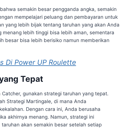
 bahwa semakin besar pengganda angka, semakin
Dengan mempelajari peluang dan pembayaran untuk
 yang lebih bijak tentang taruhan yang akan Anda
menang lebih tinggi bisa lebih aman, sementara
h besar bisa lebih berisiko namun memberikan
s Di Power UP Roulette
 yang Tepat
Catcher, gunakan strategi taruhan yang tepat.
lah Strategi Martingale, di mana Anda
kekalahan. Dengan cara ini, Anda berusaha
ika akhirnya menang. Namun, strategi ini
taruhan akan semakin besar setelah setiap