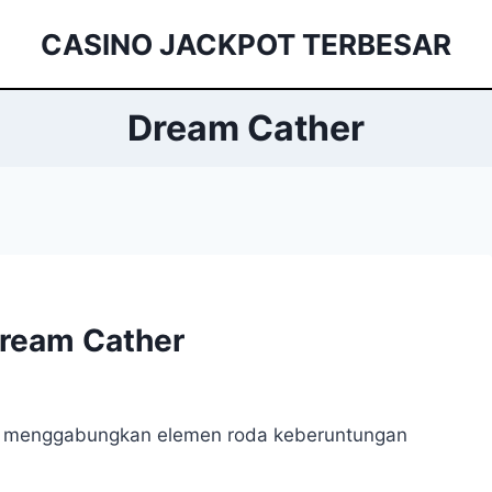
CASINO JACKPOT TERBESAR
Dream Cather
Dream Cather
g menggabungkan elemen roda keberuntungan