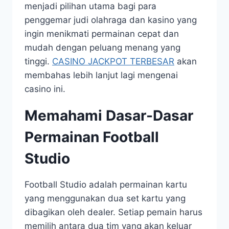
menjadi pilihan utama bagi para
penggemar judi olahraga dan kasino yang
ingin menikmati permainan cepat dan
mudah dengan peluang menang yang
tinggi.
CASINO JACKPOT TERBESAR
akan
membahas lebih lanjut lagi mengenai
casino ini.
Memahami Dasar-Dasar
Permainan Football
Studio
Football Studio adalah permainan kartu
yang menggunakan dua set kartu yang
dibagikan oleh dealer. Setiap pemain harus
memilih antara dua tim yang akan keluar