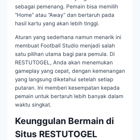
sebagai pemenang. Pemain bisa memilih
“Home” atau “Away” dan bertaruh pada
hasil kartu yang akan lebih tinggi.
Aturan yang sederhana namun menarik ini
membuat Football Studio menjadi salah
satu pilihan utama bagi para pemula. Di
RESTUTOGEL, Anda akan menemukan
gameplay yang cepat, dengan kemenangan
yang langsung diketahui setelah setiap
putaran. Ini memberi kesempatan kepada
pemain untuk bertaruh lebih banyak dalam
waktu singkat.
Keunggulan Bermain di
Situs RESTUTOGEL