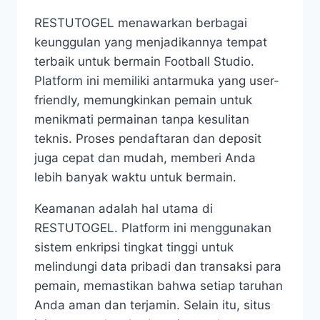
RESTUTOGEL menawarkan berbagai
keunggulan yang menjadikannya tempat
terbaik untuk bermain Football Studio.
Platform ini memiliki antarmuka yang user-
friendly, memungkinkan pemain untuk
menikmati permainan tanpa kesulitan
teknis. Proses pendaftaran dan deposit
juga cepat dan mudah, memberi Anda
lebih banyak waktu untuk bermain.
Keamanan adalah hal utama di
RESTUTOGEL. Platform ini menggunakan
sistem enkripsi tingkat tinggi untuk
melindungi data pribadi dan transaksi para
pemain, memastikan bahwa setiap taruhan
Anda aman dan terjamin. Selain itu, situs