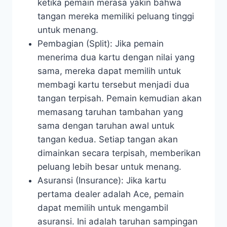
ketika pemain merasa yakin bahwa
tangan mereka memiliki peluang tinggi
untuk menang.
Pembagian (Split): Jika pemain
menerima dua kartu dengan nilai yang
sama, mereka dapat memilih untuk
membagi kartu tersebut menjadi dua
tangan terpisah. Pemain kemudian akan
memasang taruhan tambahan yang
sama dengan taruhan awal untuk
tangan kedua. Setiap tangan akan
dimainkan secara terpisah, memberikan
peluang lebih besar untuk menang.
Asuransi (Insurance): Jika kartu
pertama dealer adalah Ace, pemain
dapat memilih untuk mengambil
asuransi. Ini adalah taruhan sampingan