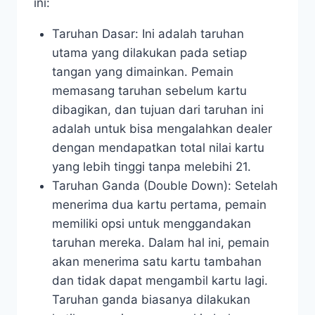
ini:
Taruhan Dasar: Ini adalah taruhan
utama yang dilakukan pada setiap
tangan yang dimainkan. Pemain
memasang taruhan sebelum kartu
dibagikan, dan tujuan dari taruhan ini
adalah untuk bisa mengalahkan dealer
dengan mendapatkan total nilai kartu
yang lebih tinggi tanpa melebihi 21.
Taruhan Ganda (Double Down): Setelah
menerima dua kartu pertama, pemain
memiliki opsi untuk menggandakan
taruhan mereka. Dalam hal ini, pemain
akan menerima satu kartu tambahan
dan tidak dapat mengambil kartu lagi.
Taruhan ganda biasanya dilakukan