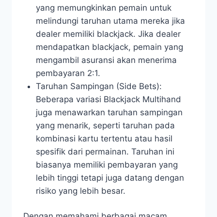
yang memungkinkan pemain untuk
melindungi taruhan utama mereka jika
dealer memiliki blackjack. Jika dealer
mendapatkan blackjack, pemain yang
mengambil asuransi akan menerima
pembayaran 2:1.
Taruhan Sampingan (Side Bets):
Beberapa variasi Blackjack Multihand
juga menawarkan taruhan sampingan
yang menarik, seperti taruhan pada
kombinasi kartu tertentu atau hasil
spesifik dari permainan. Taruhan ini
biasanya memiliki pembayaran yang
lebih tinggi tetapi juga datang dengan
risiko yang lebih besar.
Dengan memahami berbagai macam