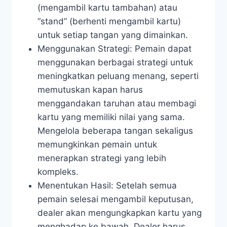
(mengambil kartu tambahan) atau
“stand” (berhenti mengambil kartu)
untuk setiap tangan yang dimainkan.
Menggunakan Strategi: Pemain dapat
menggunakan berbagai strategi untuk
meningkatkan peluang menang, seperti
memutuskan kapan harus
menggandakan taruhan atau membagi
kartu yang memiliki nilai yang sama.
Mengelola beberapa tangan sekaligus
memungkinkan pemain untuk
menerapkan strategi yang lebih
kompleks.
Menentukan Hasil: Setelah semua
pemain selesai mengambil keputusan,
dealer akan mengungkapkan kartu yang
menghadap ke bawah. Dealer harus