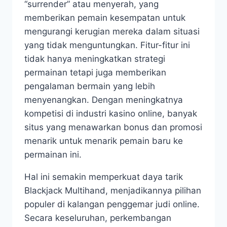
“surrender” atau menyerah, yang
memberikan pemain kesempatan untuk
mengurangi kerugian mereka dalam situasi
yang tidak menguntungkan. Fitur-fitur ini
tidak hanya meningkatkan strategi
permainan tetapi juga memberikan
pengalaman bermain yang lebih
menyenangkan. Dengan meningkatnya
kompetisi di industri kasino online, banyak
situs yang menawarkan bonus dan promosi
menarik untuk menarik pemain baru ke
permainan ini.
Hal ini semakin memperkuat daya tarik
Blackjack Multihand, menjadikannya pilihan
populer di kalangan penggemar judi online.
Secara keseluruhan, perkembangan