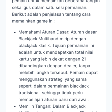
pemain untuk memainkan beberapa tangan
sekaligus dalam satu sesi permainan.
Berikut adalah penjelasan tentang cara
memainkan game ini:
Memahami Aturan Dasar: Aturan dasar
Blackjack Multihand mirip dengan
blackjack klasik. Tujuan permainan ini
adalah untuk mendapatkan total nilai
kartu yang lebih dekat dengan 21
dibandingkan dengan dealer, tanpa
melebihi angka tersebut. Pemain dapat
menggunakan strategi yang sama
seperti dalam permainan blackjack
tradisional, sehingga tidak perlu
mempelajari aturan baru dari awal.
Memilih Tangan: Dalam Blackjack