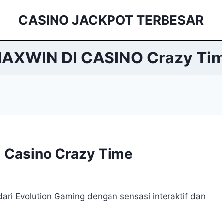
CASINO JACKPOT TERBESAR
AXWIN DI CASINO Crazy Ti
 Casino Crazy Time
dari Evolution Gaming dengan sensasi interaktif dan