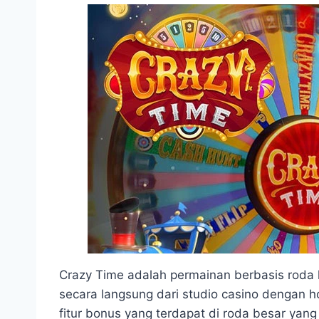
Crazy Time adalah permainan berbasis roda
secara langsung dari studio casino dengan h
fitur bonus yang terdapat di roda besar yang