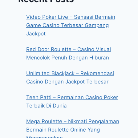
Video Poker Live – Sensasi Bermain
Game Casino Terbesar Gampang
Jackpot
Red Door Roulette – Casino Visual
Mencolok Penuh Dengan Hiburan
Unlimited Blackjack – Rekomendasi
Casino Dengan Jackpot Terbesar
Teen Patti – Permainan Casino Poker
Terbaik Di Dunia
Mega Roulette – Nikmati Pengalaman
Bermain Roulette Online Yang
Mengagumkan