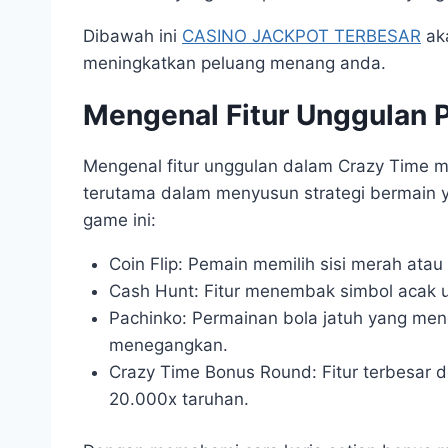
Dibawah ini
CASINO JACKPOT TERBESAR
ak
meningkatkan peluang menang anda.
Mengenal Fitur Unggulan 
Mengenal fitur unggulan dalam Crazy Time 
terutama dalam menyusun strategi bermain yan
game ini:
Coin Flip: Pemain memilih sisi merah at
Cash Hunt: Fitur menembak simbol acak
Pachinko: Permainan bola jatuh yang me
menegangkan.
Crazy Time Bonus Round: Fitur terbesar 
20.000x taruhan.