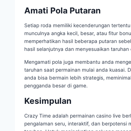
Amati Pola Putaran
Setiap roda memiliki kecenderungan tertentu
munculnya angka kecil, besar, atau fitur bon
memperhatikan hasil beberapa putaran seb
hasil selanjutnya dan menyesuaikan taruhan d
Mengamati pola juga membantu anda mengen
taruhan saat permainan mulai anda kuasai.
anda bisa bermain lebih strategis, meminim
pengganda besar di game.
Kesimpulan
Crazy Time adalah permainan casino live b
pengalaman seru, interaktif, dan berpotens