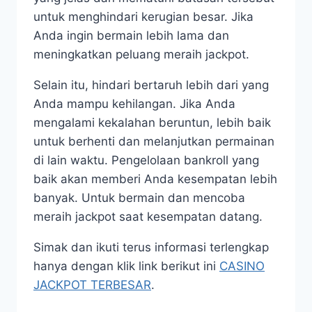
untuk menghindari kerugian besar. Jika
Anda ingin bermain lebih lama dan
meningkatkan peluang meraih jackpot.
Selain itu, hindari bertaruh lebih dari yang
Anda mampu kehilangan. Jika Anda
mengalami kekalahan beruntun, lebih baik
untuk berhenti dan melanjutkan permainan
di lain waktu. Pengelolaan bankroll yang
baik akan memberi Anda kesempatan lebih
banyak. Untuk bermain dan mencoba
meraih jackpot saat kesempatan datang.
Simak dan ikuti terus informasi terlengkap
hanya dengan klik link berikut ini
CASINO
JACKPOT TERBESAR
.