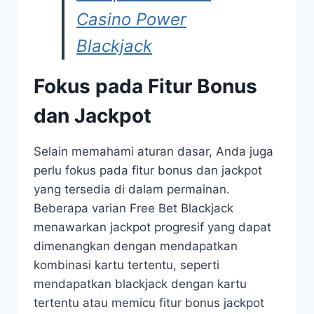
Casino Power
Blackjack
Fokus pada Fitur Bonus
dan Jackpot
Selain memahami aturan dasar, Anda juga
perlu fokus pada fitur bonus dan jackpot
yang tersedia di dalam permainan.
Beberapa varian Free Bet Blackjack
menawarkan jackpot progresif yang dapat
dimenangkan dengan mendapatkan
kombinasi kartu tertentu, seperti
mendapatkan blackjack dengan kartu
tertentu atau memicu fitur bonus jackpot