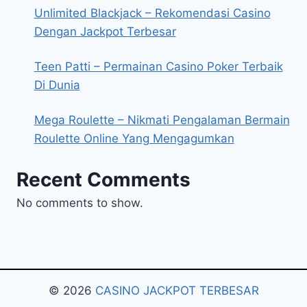
Unlimited Blackjack – Rekomendasi Casino
Dengan Jackpot Terbesar
Teen Patti – Permainan Casino Poker Terbaik
Di Dunia
Mega Roulette – Nikmati Pengalaman Bermain
Roulette Online Yang Mengagumkan
Recent Comments
No comments to show.
© 2026
CASINO JACKPOT TERBESAR