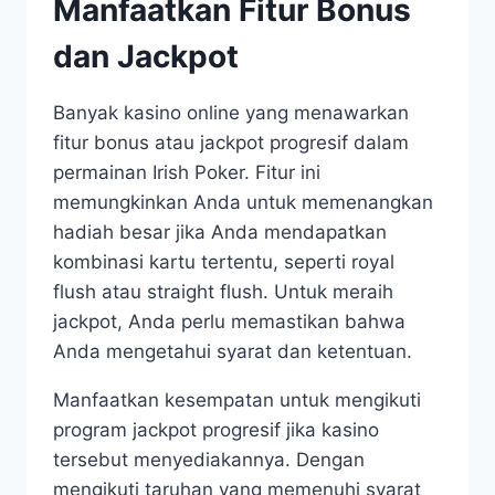
Manfaatkan Fitur Bonus
dan Jackpot
Banyak kasino online yang menawarkan
fitur bonus atau jackpot progresif dalam
permainan Irish Poker. Fitur ini
memungkinkan Anda untuk memenangkan
hadiah besar jika Anda mendapatkan
kombinasi kartu tertentu, seperti royal
flush atau straight flush. Untuk meraih
jackpot, Anda perlu memastikan bahwa
Anda mengetahui syarat dan ketentuan.
Manfaatkan kesempatan untuk mengikuti
program jackpot progresif jika kasino
tersebut menyediakannya. Dengan
mengikuti taruhan yang memenuhi syarat