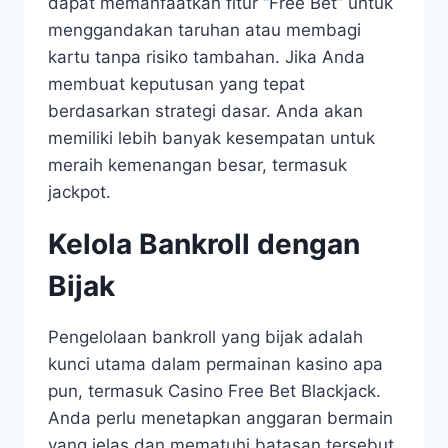
dapat memanfaatkan fitur “Free Bet” untuk
menggandakan taruhan atau membagi
kartu tanpa risiko tambahan. Jika Anda
membuat keputusan yang tepat
berdasarkan strategi dasar. Anda akan
memiliki lebih banyak kesempatan untuk
meraih kemenangan besar, termasuk
jackpot.
Kelola Bankroll dengan
Bijak
Pengelolaan bankroll yang bijak adalah
kunci utama dalam permainan kasino apa
pun, termasuk Casino Free Bet Blackjack.
Anda perlu menetapkan anggaran bermain
yang jelas dan mematuhi batasan tersebut