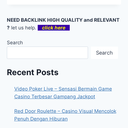
NEED BACKLINK HIGH QUALITY and RELEVANT
?
let us help.
click here
Search
Search
Recent Posts
Video Poker Live – Sensasi Bermain Game
Casino Terbesar Gampang Jackpot
Red Door Roulette – Casino Visual Mencolok
Penuh Dengan Hiburan