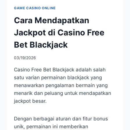
GAME CASINO ONLINE
Cara Mendapatkan
Jackpot di Casino Free
Bet Blackjack
03/19/2026
Casino Free Bet Blackjack adalah salah
satu varian permainan blackjack yang
menawarkan pengalaman bermain yang
menarik dan peluang untuk mendapatkan
jackpot besar.
Dengan berbagai aturan dan fitur bonus
unik, permainan ini memberikan