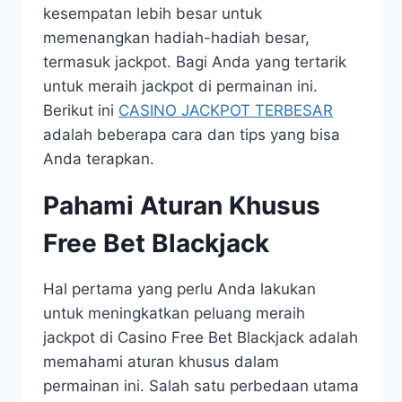
kesempatan lebih besar untuk
memenangkan hadiah-hadiah besar,
termasuk jackpot. Bagi Anda yang tertarik
untuk meraih jackpot di permainan ini.
Berikut ini
CASINO JACKPOT TERBESAR
adalah beberapa cara dan tips yang bisa
Anda terapkan.
Pahami Aturan Khusus
Free Bet Blackjack
Hal pertama yang perlu Anda lakukan
untuk meningkatkan peluang meraih
jackpot di Casino Free Bet Blackjack adalah
memahami aturan khusus dalam
permainan ini. Salah satu perbedaan utama