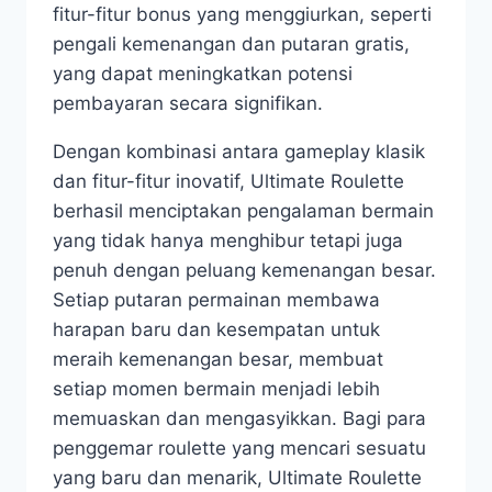
fitur-fitur bonus yang menggiurkan, seperti
pengali kemenangan dan putaran gratis,
yang dapat meningkatkan potensi
pembayaran secara signifikan.
Dengan kombinasi antara gameplay klasik
dan fitur-fitur inovatif, Ultimate Roulette
berhasil menciptakan pengalaman bermain
yang tidak hanya menghibur tetapi juga
penuh dengan peluang kemenangan besar.
Setiap putaran permainan membawa
harapan baru dan kesempatan untuk
meraih kemenangan besar, membuat
setiap momen bermain menjadi lebih
memuaskan dan mengasyikkan. Bagi para
penggemar roulette yang mencari sesuatu
yang baru dan menarik, Ultimate Roulette