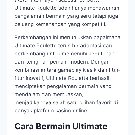
Ultimate Roulette tidak hanya menawarkan
pengalaman bermain yang seru tetapi juga
peluang kemenangan yang kompetitif.
Perkembangan ini menunjukkan bagaimana
Ultimate Roulette terus beradaptasi dan
berkembang untuk memenuhi kebutuhan
dan keinginan pemain modern. Dengan
kombinasi antara gameplay klasik dan fitur-
fitur inovatif, Ultimate Roulette berhasil
menciptakan pengalaman bermain yang
mendalam dan memuaskan,
menjadikannya salah satu pilihan favorit di
banyak platform kasino online.
Cara Bermain Ultimate