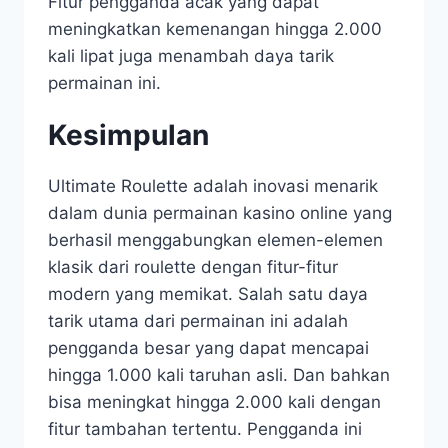
Fitur pengganda acak yang dapat
meningkatkan kemenangan hingga 2.000
kali lipat juga menambah daya tarik
permainan ini.
Kesimpulan
Ultimate Roulette adalah inovasi menarik
dalam dunia permainan kasino online yang
berhasil menggabungkan elemen-elemen
klasik dari roulette dengan fitur-fitur
modern yang memikat. Salah satu daya
tarik utama dari permainan ini adalah
pengganda besar yang dapat mencapai
hingga 1.000 kali taruhan asli. Dan bahkan
bisa meningkat hingga 2.000 kali dengan
fitur tambahan tertentu. Pengganda ini