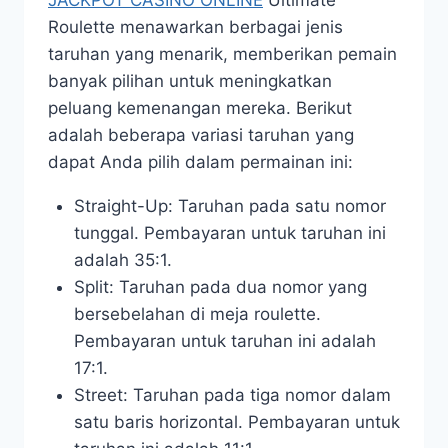
Roulette menawarkan berbagai jenis
taruhan yang menarik, memberikan pemain
banyak pilihan untuk meningkatkan
peluang kemenangan mereka. Berikut
adalah beberapa variasi taruhan yang
dapat Anda pilih dalam permainan ini:
Straight-Up: Taruhan pada satu nomor
tunggal. Pembayaran untuk taruhan ini
adalah 35:1.
Split: Taruhan pada dua nomor yang
bersebelahan di meja roulette.
Pembayaran untuk taruhan ini adalah
17:1.
Street: Taruhan pada tiga nomor dalam
satu baris horizontal. Pembayaran untuk