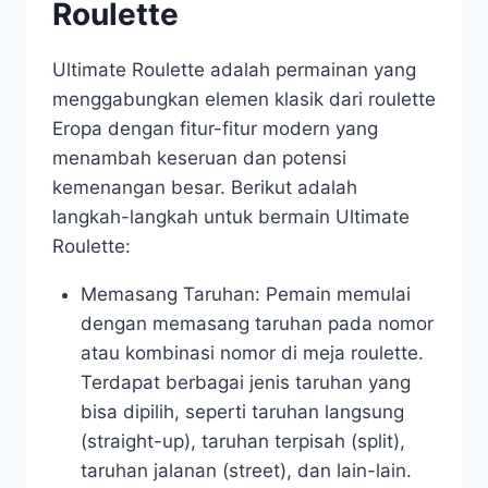
Roulette
Ultimate Roulette adalah permainan yang
menggabungkan elemen klasik dari roulette
Eropa dengan fitur-fitur modern yang
menambah keseruan dan potensi
kemenangan besar. Berikut adalah
langkah-langkah untuk bermain Ultimate
Roulette:
Memasang Taruhan: Pemain memulai
dengan memasang taruhan pada nomor
atau kombinasi nomor di meja roulette.
Terdapat berbagai jenis taruhan yang
bisa dipilih, seperti taruhan langsung
(straight-up), taruhan terpisah (split),
taruhan jalanan (street), dan lain-lain.