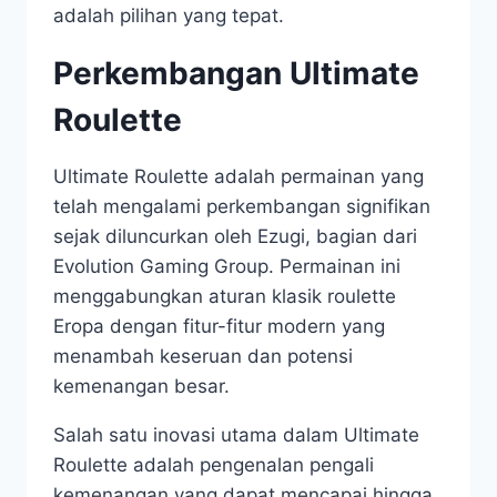
adalah pilihan yang tepat.
Perkembangan Ultimate
Roulette
Ultimate Roulette adalah permainan yang
telah mengalami perkembangan signifikan
sejak diluncurkan oleh Ezugi, bagian dari
Evolution Gaming Group. Permainan ini
menggabungkan aturan klasik roulette
Eropa dengan fitur-fitur modern yang
menambah keseruan dan potensi
kemenangan besar.
Salah satu inovasi utama dalam Ultimate
Roulette adalah pengenalan pengali
kemenangan yang dapat mencapai hingga