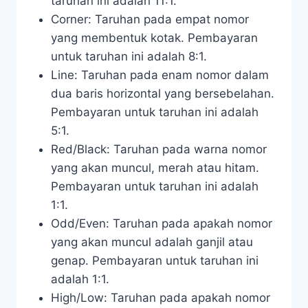
taruhan ini adalah 11:1.
Corner: Taruhan pada empat nomor
yang membentuk kotak. Pembayaran
untuk taruhan ini adalah 8:1.
Line: Taruhan pada enam nomor dalam
dua baris horizontal yang bersebelahan.
Pembayaran untuk taruhan ini adalah
5:1.
Red/Black: Taruhan pada warna nomor
yang akan muncul, merah atau hitam.
Pembayaran untuk taruhan ini adalah
1:1.
Odd/Even: Taruhan pada apakah nomor
yang akan muncul adalah ganjil atau
genap. Pembayaran untuk taruhan ini
adalah 1:1.
High/Low: Taruhan pada apakah nomor