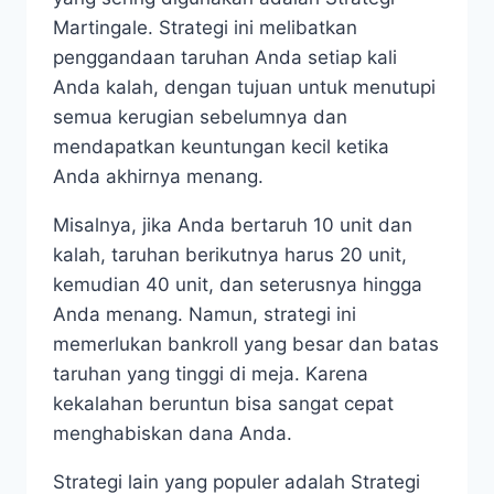
Martingale. Strategi ini melibatkan
penggandaan taruhan Anda setiap kali
Anda kalah, dengan tujuan untuk menutupi
semua kerugian sebelumnya dan
mendapatkan keuntungan kecil ketika
Anda akhirnya menang.
Misalnya, jika Anda bertaruh 10 unit dan
kalah, taruhan berikutnya harus 20 unit,
kemudian 40 unit, dan seterusnya hingga
Anda menang. Namun, strategi ini
memerlukan bankroll yang besar dan batas
taruhan yang tinggi di meja. Karena
kekalahan beruntun bisa sangat cepat
menghabiskan dana Anda.
Strategi lain yang populer adalah Strategi