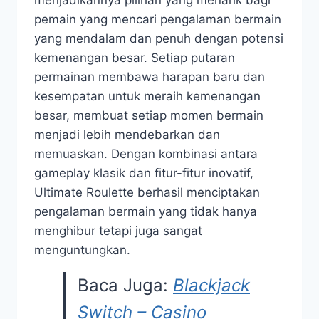
pemain yang mencari pengalaman bermain
yang mendalam dan penuh dengan potensi
kemenangan besar. Setiap putaran
permainan membawa harapan baru dan
kesempatan untuk meraih kemenangan
besar, membuat setiap momen bermain
menjadi lebih mendebarkan dan
memuaskan. Dengan kombinasi antara
gameplay klasik dan fitur-fitur inovatif,
Ultimate Roulette berhasil menciptakan
pengalaman bermain yang tidak hanya
menghibur tetapi juga sangat
menguntungkan.
Baca Juga:
Blackjack
Switch – Casino