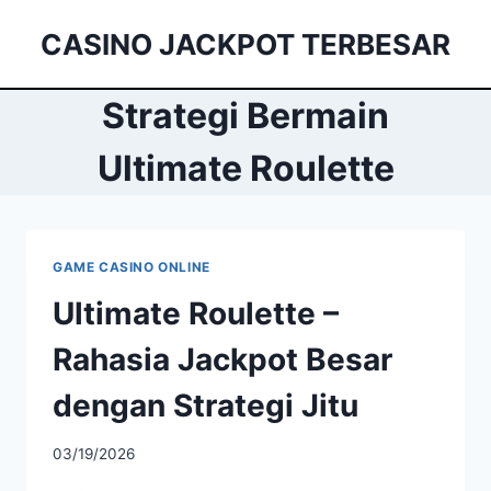
Skip
CASINO JACKPOT TERBESAR
to
content
Strategi Bermain
Ultimate Roulette
GAME CASINO ONLINE
Ultimate Roulette –
Rahasia Jackpot Besar
dengan Strategi Jitu
03/19/2026