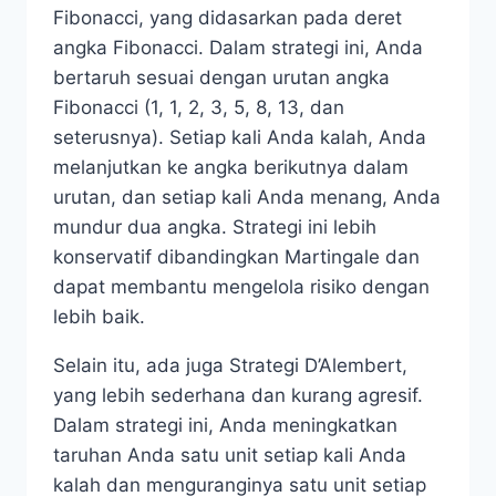
Fibonacci, yang didasarkan pada deret
angka Fibonacci. Dalam strategi ini, Anda
bertaruh sesuai dengan urutan angka
Fibonacci (1, 1, 2, 3, 5, 8, 13, dan
seterusnya). Setiap kali Anda kalah, Anda
melanjutkan ke angka berikutnya dalam
urutan, dan setiap kali Anda menang, Anda
mundur dua angka. Strategi ini lebih
konservatif dibandingkan Martingale dan
dapat membantu mengelola risiko dengan
lebih baik.
Selain itu, ada juga Strategi D’Alembert,
yang lebih sederhana dan kurang agresif.
Dalam strategi ini, Anda meningkatkan
taruhan Anda satu unit setiap kali Anda
kalah dan menguranginya satu unit setiap