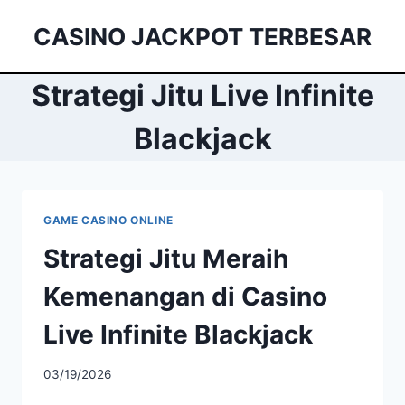
Skip
CASINO JACKPOT TERBESAR
to
content
Strategi Jitu Live Infinite
Blackjack
GAME CASINO ONLINE
Strategi Jitu Meraih
Kemenangan di Casino
Live Infinite Blackjack
03/19/2026