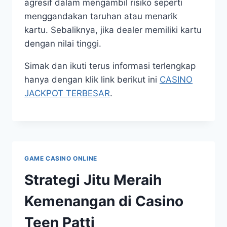
agresif dalam mengambil risiko seperti
menggandakan taruhan atau menarik
kartu. Sebaliknya, jika dealer memiliki kartu
dengan nilai tinggi.
Simak dan ikuti terus informasi terlengkap
hanya dengan klik link berikut ini
CASINO
JACKPOT TERBESAR
.
GAME CASINO ONLINE
Strategi Jitu Meraih
Kemenangan di Casino
Teen Patti