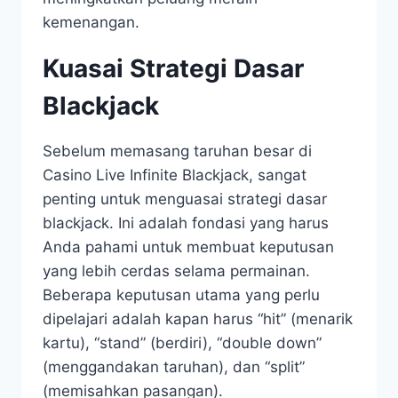
kemenangan.
Kuasai Strategi Dasar
Blackjack
Sebelum memasang taruhan besar di
Casino Live Infinite Blackjack, sangat
penting untuk menguasai strategi dasar
blackjack. Ini adalah fondasi yang harus
Anda pahami untuk membuat keputusan
yang lebih cerdas selama permainan.
Beberapa keputusan utama yang perlu
dipelajari adalah kapan harus “hit” (menarik
kartu), “stand” (berdiri), “double down”
(menggandakan taruhan), dan “split”
(memisahkan pasangan).