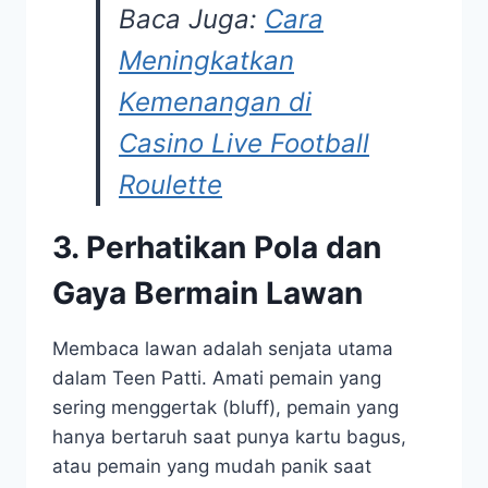
Baca Juga:
Cara
Meningkatkan
Kemenangan di
Casino Live Football
Roulette
3. Perhatikan Pola dan
Gaya Bermain Lawan
Membaca lawan adalah senjata utama
dalam Teen Patti. Amati pemain yang
sering menggertak (bluff), pemain yang
hanya bertaruh saat punya kartu bagus,
atau pemain yang mudah panik saat